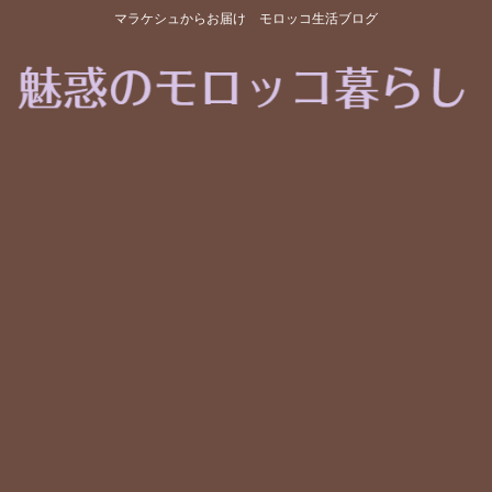
マラケシュからお届け モロッコ生活ブログ