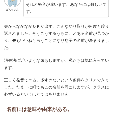
それと発音が違います。あなたには難しいで
だんなさん
す。
夫からなかなかＯＫが出ず、こんなやり取りが何度も繰り
返されました。そうこうするうちに、とある名前が見つか
り、夫もいいねと言うことになり息子の名前が決まりまし
た。
消去法に近いような気もしますが、私たちは気に入ってい
ます。
正しく発音できる、多すぎないという条件をクリアできま
した。たまーに町でもこの名前を耳にしますが、クラスに
必ずいるというほどではありません。
名前には意味や由来がある。