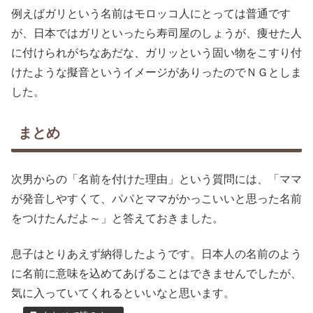
例えばガリという名前はモロッコ人にとっては普通です
が、日本ではガリといったら寿司屋のしょうが、痩せた人
に付けられがちなあだな、ガリッという固い物をこすり付
けたような擬音というイメージがありったのでＮＧとしま
した。
まとめ
次男からの「名前を付けた理由」という質問には、「ママ
が発音しやすくて、パパとママがかっこいいと思った名前
をつけたんだよ～」と答えておきました。
息子はとりあえず納得したようです。日本人の名前のよう
に名前に意味を込めてあげることはできませんでしたが、
気に入っていてくれるといいなと思います。