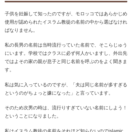
子供を妊娠して知ったのですが、モロッコではあらかじめ
使用が認められたイスラム教徒の名前の中から選ばなけれ
ばなりません。
私の長男の名前は当時流行っていた名前で、そこらじゅう
にいます。学校ではクラスに必ず何人かいますし、外出先
ではよその家の親が息子と同じ名前を呼ぶのをよく聞きま
す。
私は気に入っているのですが、「夫は同じ名前が多すぎる
というのがちょっと嫌になった」と言っています。
そのため次男の時は、流行りすぎていない名前にしよう！
ということになりました。
私はイスラム教徒の名前をそれほど知らないのでislamic