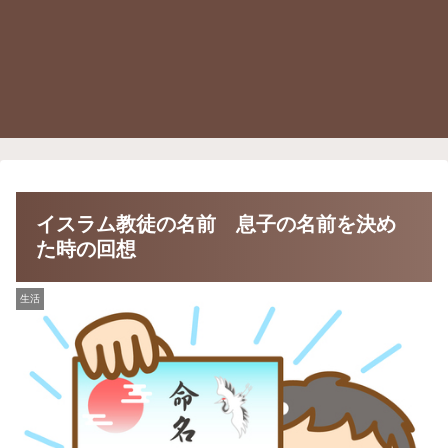
イスラム教徒の名前 息子の名前を決め
た時の回想
生活