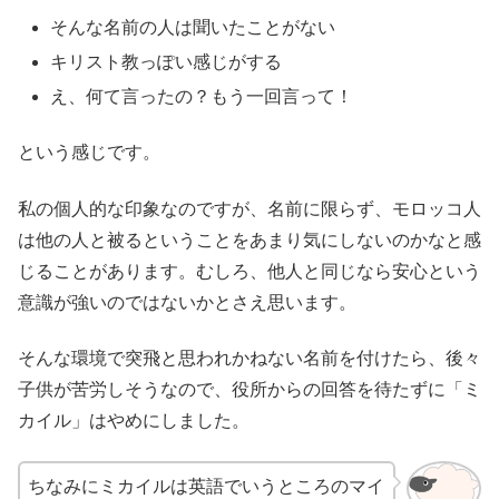
そんな名前の人は聞いたことがない
キリスト教っぽい感じがする
え、何て言ったの？もう一回言って！
という感じです。
私の個人的な印象なのですが、名前に限らず、モロッコ人
は他の人と被るということをあまり気にしないのかなと感
じることがあります。むしろ、他人と同じなら安心という
意識が強いのではないかとさえ思います。
そんな環境で突飛と思われかねない名前を付けたら、後々
子供が苦労しそうなので、役所からの回答を待たずに「ミ
カイル」はやめにしました。
ちなみにミカイルは英語でいうところのマイ