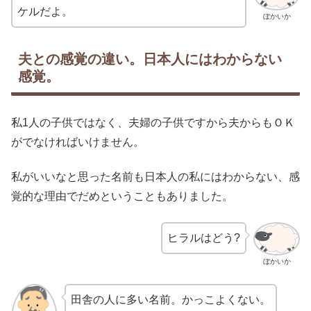
ケルだよ。
ぼかいか
夫との感覚の違い。日本人にはわからない
感覚。
私1人の子供ではなく、夫婦の子供ですから夫からもＯＫ
がでなければいけません。
私がいいなと思った名前も日本人の私にはわからない、感
覚的な理由でだめということもありました。
ヒラルはどう?
ぼかいか
田舎の人に多い名前。かっこよくない。