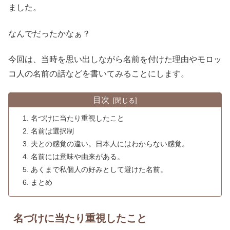
ました。
なんでだったかなぁ？
今回は、当時を思い出しながら名前を付けた理由やモロッ
コ人の名前の話などを書いてみることにします。
目次
名づけに当たり重視したこと
名前は選択制
夫との感覚の違い。日本人にはわからない感覚。
名前には意味や由来がある。
あくまで私個人の好みとして避けた名前。
まとめ
名づけに当たり重視したこと