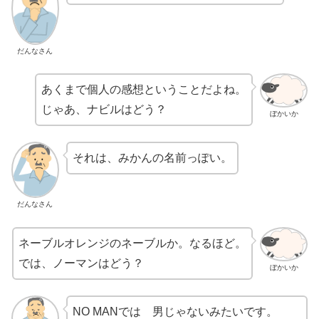
だんなさん
あくまで個人の感想ということだよね。
じゃあ、ナビルはどう？
ぼかいか
それは、みかんの名前っぽい。
だんなさん
ネーブルオレンジのネーブルか。なるほど。
では、ノーマンはどう？
ぼかいか
NO MANでは 男じゃないみたいです。