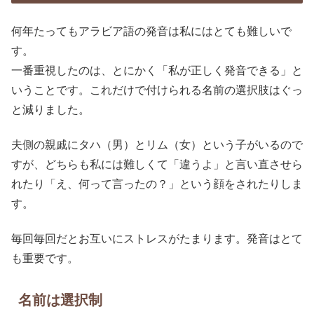
何年たってもアラビア語の発音は私にはとても難しいで
す。
一番重視したのは、とにかく「私が正しく発音できる」と
いうことです。これだけで付けられる名前の選択肢はぐっ
と減りました。
夫側の親戚にタハ（男）とリム（女）という子がいるので
すが、どちらも私には難しくて「違うよ」と言い直させら
れたり「え、何って言ったの？」という顔をされたりしま
す。
毎回毎回だとお互いにストレスがたまります。発音はとて
も重要です。
名前は選択制