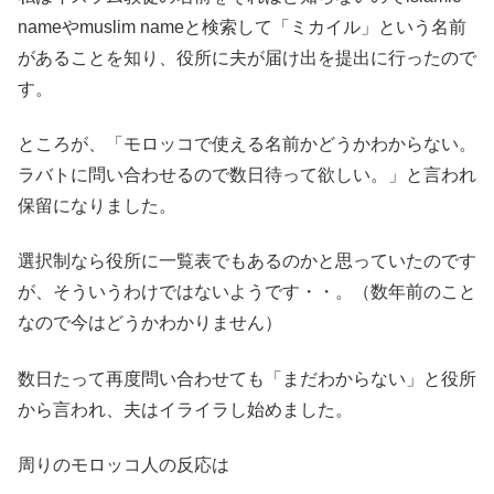
nameやmuslim nameと検索して「ミカイル」という名前
があることを知り、役所に夫が届け出を提出に行ったので
す。
ところが、「モロッコで使える名前かどうかわからない。
ラバトに問い合わせるので数日待って欲しい。」と言われ
保留になりました。
選択制なら役所に一覧表でもあるのかと思っていたのです
が、そういうわけではないようです・・。（数年前のこと
なので今はどうかわかりません）
数日たって再度問い合わせても「まだわからない」と役所
から言われ、夫はイライラし始めました。
周りのモロッコ人の反応は