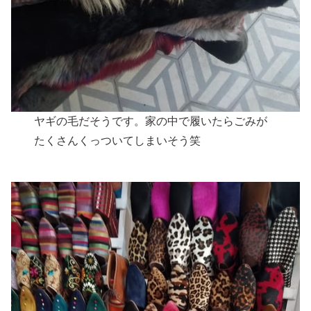
ヤギの毛だそうです。家の中で履いたらごみが
たくさんくっついてしまいそう笑