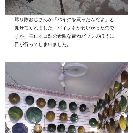
帰り際おじさんが「バイクを買ったんだよ」と
見せてくれました。バイクもかわいかったので
すが、モロッコ製の素敵な荷物バックのほうに
目が行ってしまいました。