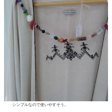
シンプルなので使いやすそう。