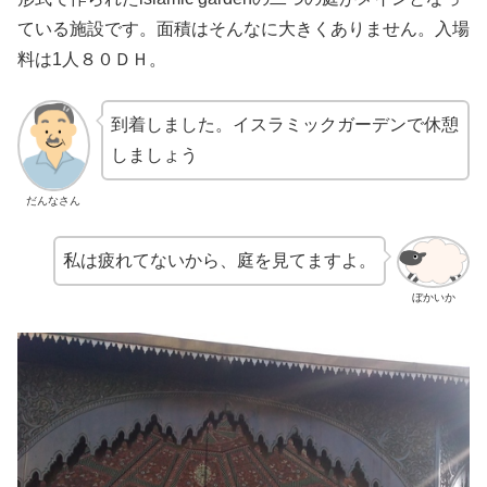
ている施設です。面積はそんなに大きくありません。入場
料は1人８０ＤＨ。
到着しました。イスラミックガーデンで休憩
しましょう
だんなさん
私は疲れてないから、庭を見てますよ。
ぼかいか