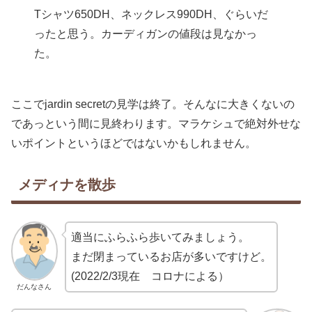
Tシャツ650DH、ネックレス990DH、ぐらいだ
ったと思う。カーディガンの値段は見なかっ
た。
ここでjardin secretの見学は終了。そんなに大きくないの
であっという間に見終わります。マラケシュで絶対外せな
いポイントというほどではないかもしれません。
メディナを散歩
適当にふらふら歩いてみましょう。
まだ閉まっているお店が多いですけど。
(2022/2/3現在 コロナによる）
だんなさん