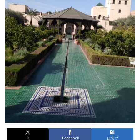
X
Facebook
はてブ