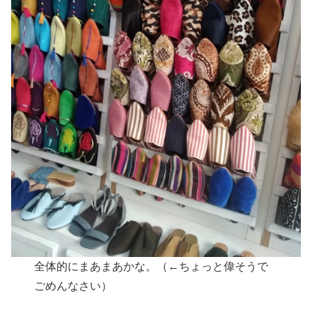
全体的にまあまあかな。（←ちょっと偉そうで
ごめんなさい）