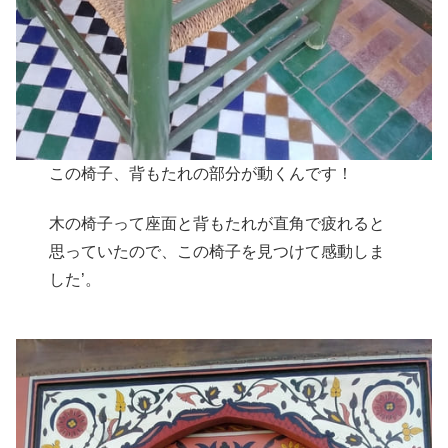
この椅子、背もたれの部分が動くんです！
木の椅子って座面と背もたれが直角で疲れると
思っていたので、この椅子を見つけて感動しま
した’。