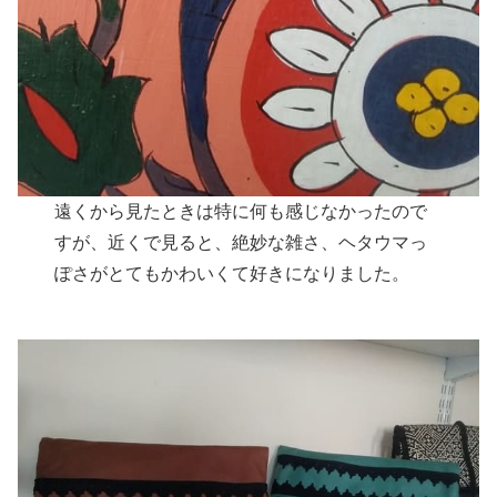
遠くから見たときは特に何も感じなかったので
すが、近くで見ると、絶妙な雑さ、ヘタウマっ
ぽさがとてもかわいくて好きになりました。