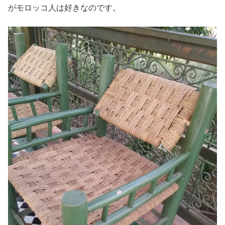
がモロッコ人は好きなのです。