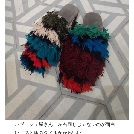
バブーシュ屋さん。左右同じじゃないのが面白
い。あと床のタイルがかわいい。