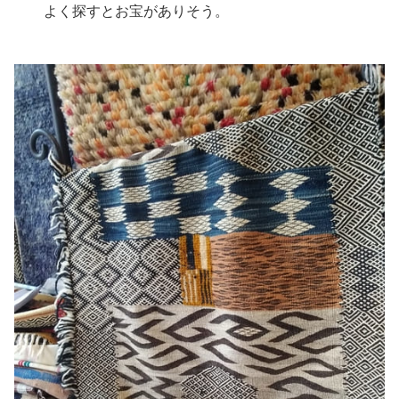
よく探すとお宝がありそう。