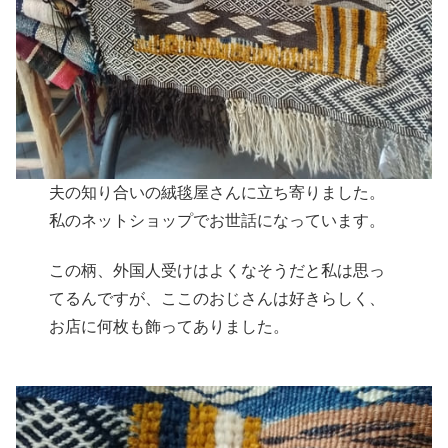
夫の知り合いの絨毯屋さんに立ち寄りました。
私のネットショップでお世話になっています。
この柄、外国人受けはよくなそうだと私は思っ
てるんですが、ここのおじさんは好きらしく、
お店に何枚も飾ってありました。