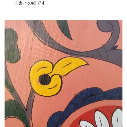
手書きの絵です。