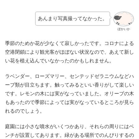
あんまり写真撮ってなかった。
ぼかいか
季節のためか花が少なくて寂しかったです。コロナによる
空港閉鎖により観光客がほぼない状況なので、あえて新し
い花を植え込んでいなかったのかもしれません。
ラベンダー、ローズマリー、センテッドゼラニウムなどハ
ーブ類が目立ちます。触ってみるといい香りがして楽しい
です。レモンの木には実がなっていました。オリーブの木
もあったので季節によっては実がなっているところが見ら
れるのでしょう。
庭園には小さな噴水がいくつかあり、それらの周りにはベ
ンチが設置してあります。緑がある場所でのんびりするの