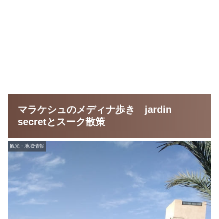
マラケシュのメディナ歩き jardin
secretとスーク散策
観光・地域情報