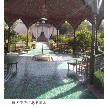
庭の中央にある噴水