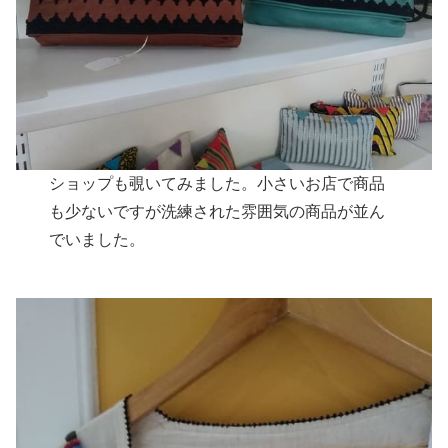
ショップも覗いてみました。小さいお店で商品
も少ないですが洗練された雰囲気の商品が並ん
でいました。