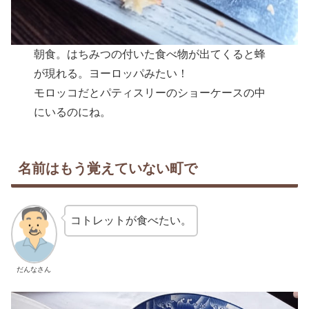
朝食。はちみつの付いた食べ物が出てくると蜂
が現れる。ヨーロッパみたい！
モロッコだとパティスリーのショーケースの中
にいるのにね。
名前はもう覚えていない町で
コトレットが食べたい。
だんなさん