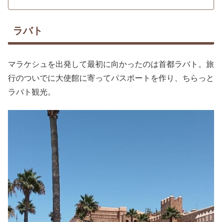
ラバト
マラケシュを出発して最初に向かったのは首都ラバト。旅
行のついでに大使館に寄ってパスポートを作り、ちらっと
ラバト観光。