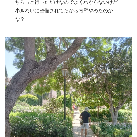
ちらっと行っただけなのでよくわからないけど
小ぎれいに整備されてたから青壁やめたのか
な？