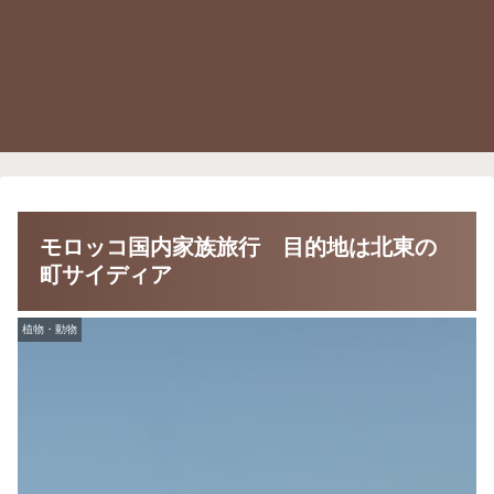
モロッコ国内家族旅行 目的地は北東の
町サイディア
植物・動物