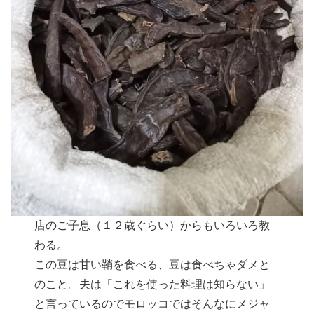
店のご子息（１２歳ぐらい）からもいろいろ教
わる。
この豆は甘い鞘を食べる、豆は食べちゃダメと
のこと。夫は「これを使った料理は知らない」
と言っているのでモロッコではそんなにメジャ