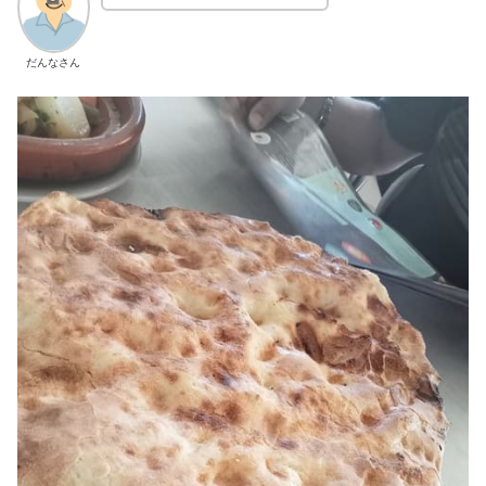
だんなさん