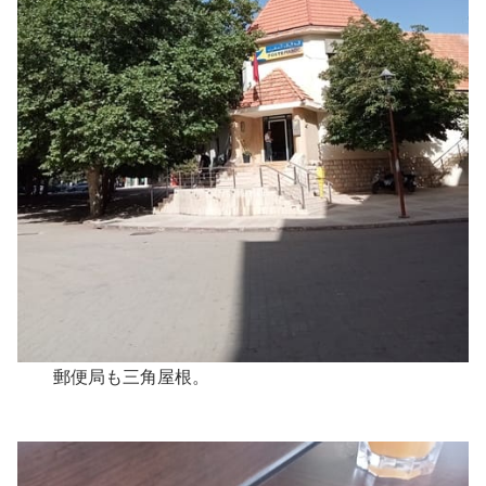
郵便局も三角屋根。