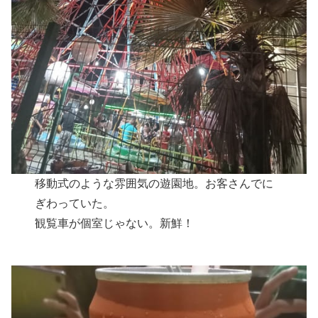
移動式のような雰囲気の遊園地。お客さんでに
ぎわっていた。
観覧車が個室じゃない。新鮮！