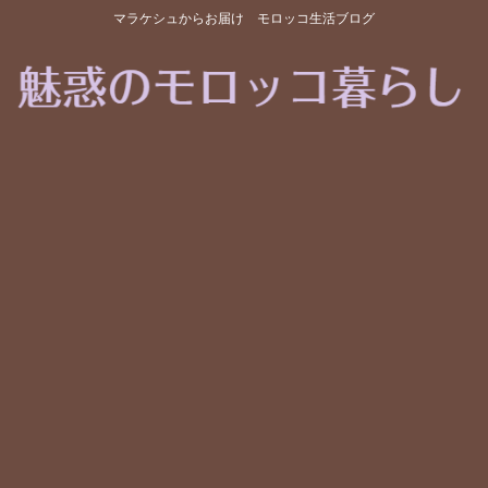
マラケシュからお届け モロッコ生活ブログ