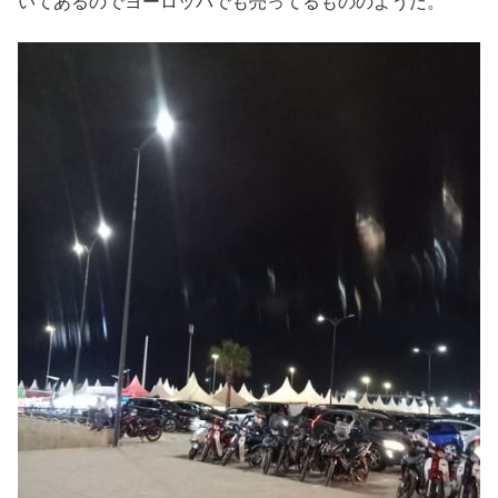
いてあるのでヨーロッパでも売ってるもののようだ。