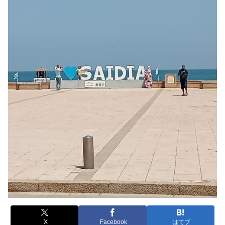
X
Facebook
はてブ