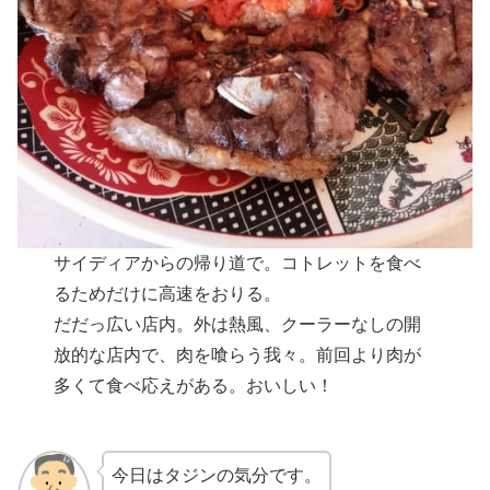
サイディアからの帰り道で。コトレットを食べ
るためだけに高速をおりる。
だだっ広い店内。外は熱風、クーラーなしの開
放的な店内で、肉を喰らう我々。前回より肉が
多くて食べ応えがある。おいしい！
今日はタジンの気分です。