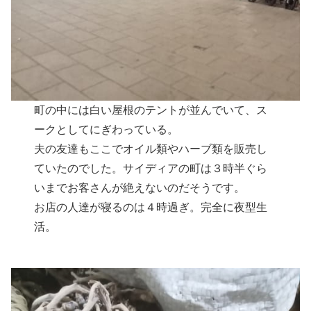
町の中には白い屋根のテントが並んでいて、ス
ークとしてにぎわっている。
夫の友達もここでオイル類やハーブ類を販売し
ていたのでした。サイディアの町は３時半ぐら
いまでお客さんが絶えないのだそうです。
お店の人達が寝るのは４時過ぎ。完全に夜型生
活。