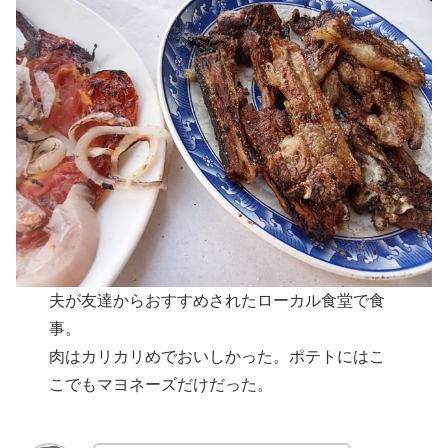
夫が友達からおすすめされたローカル食堂で食
事。
肉はカリカリめでおいしかった。ポテトにはこ
こでもマヨネーズだけだった。