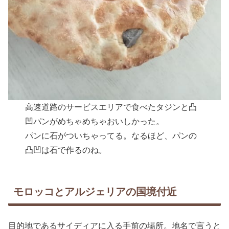
高速道路のサービスエリアで食べたタジンと凸
凹パンがめちゃめちゃおいしかった。
パンに石がついちゃってる。なるほど、パンの
凸凹は石で作るのね。
モロッコとアルジェリアの国境付近
目的地であるサイディアに入る手前の場所。地名で言うと