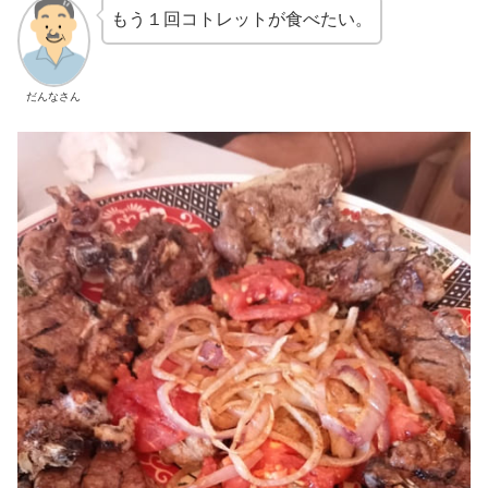
もう１回コトレットが食べたい。
だんなさん