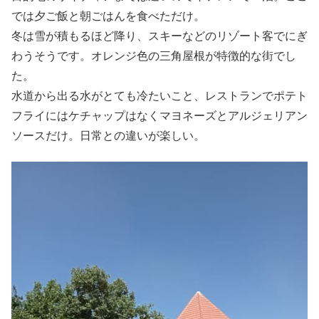
では夕ご飯と朝ごはんを食べただけ。
冬は雪が積もるほど降り、スキーなどのリゾート客でにぎ
わうそうです。オレンジ色の三角屋根が特徴的な街でし
た。
水道から出る水がとても冷たいこと、レストランでポテト
フライにはケチャップはなくマヨネーズとアルジェリアン
ソースだけ。日常との違いが楽しい。