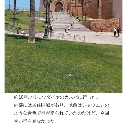
約10年ぶりにウダイヤのカスバに行った。
内部には居住区域があり、以前はシャウエンの
ような青色で壁が塗られていたのだけど、今回
青い壁を見なかった。