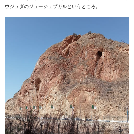
ウジュダのジュージュブガルというところ。