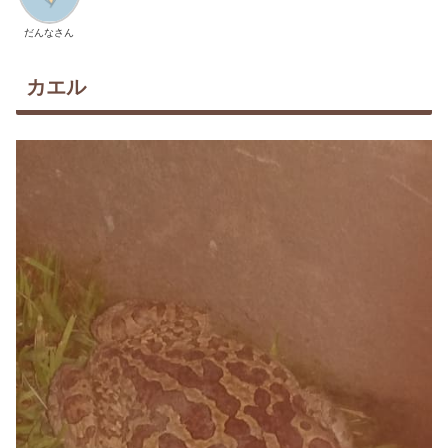
だんなさん
カエル