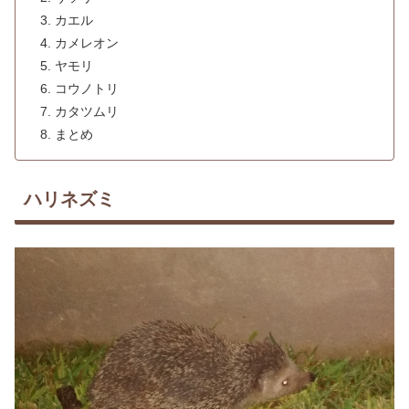
カエル
カメレオン
ヤモリ
コウノトリ
カタツムリ
まとめ
ハリネズミ