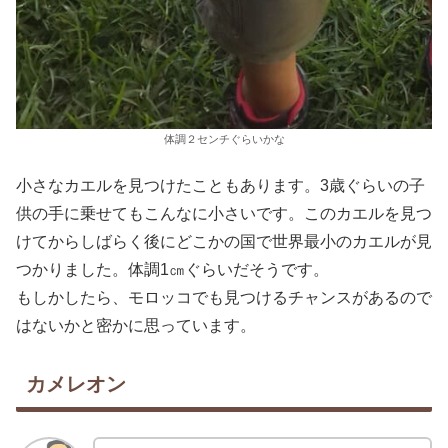
体調２センチぐらいかな
小さなカエルを見つけたこともあります。3歳ぐらいの子
供の手に乗せてもこんなに小さいです。このカエルを見つ
けてからしばらく後にどこかの国で世界最小のカエルが見
つかりました。体調1㎝ぐらいだそうです。
もしかしたら、モロッコでも見つけるチャンスがあるので
はないかと密かに思っています。
カメレオン