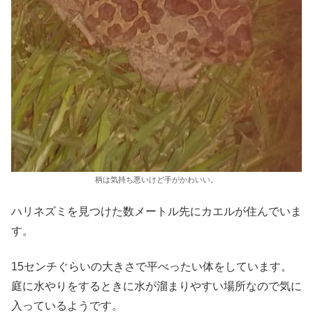
柄は気持ち悪いけど手がかわいい。
ハリネズミを見つけた数メートル先にカエルが住んでいま
す。
15センチぐらいの大きさで平べったい体をしています。
庭に水やりをするときに水が溜まりやすい場所なので気に
入っているようです。