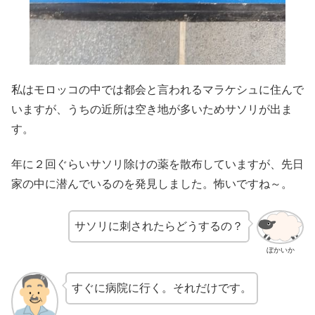
私はモロッコの中では都会と言われるマラケシュに住んで
いますが、うちの近所は空き地が多いためサソリが出ま
す。
年に２回ぐらいサソリ除けの薬を散布していますが、先日
家の中に潜んでいるのを発見しました。怖いですね～。
サソリに刺されたらどうするの？
ぼかいか
すぐに病院に行く。それだけです。