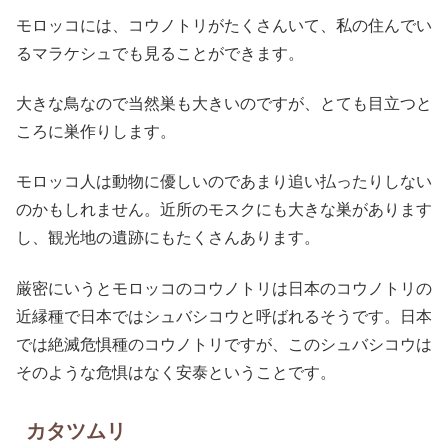
モロッコには、コウノトリがたくさんいて、私の住んでい
るマラケシュでも見ることができます。
大きな鳥なので当然巣も大きいのですが、とても目立つと
ころに巣作りします。
モロッコ人は動物に優しいのであまり追い払ったりしない
のかもしれません。近所のモスクにも大きな巣があります
し、観光地の遺跡にもたくさんあります。
厳密にいうとモロッコのコウノトリは日本のコウノトリの
近縁種で日本ではシュバシコウと呼ばれるそうです。日本
では絶滅危惧種のコウノトリですが、このシュバシコウは
そのような危惧はなく安泰ということです。
カタツムリ