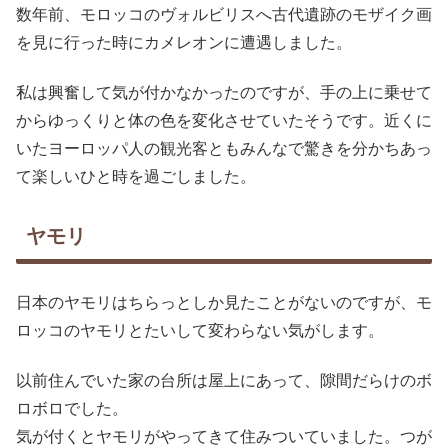
数年前、モロッコのヴォルビリスへ古代遺跡のモザイク画
を見に行った時にカメレオンに遭遇しました。
私は興奮して気が付かなかったのですが、手の上に乗せて
からゆっくりと体の色を変化させていたそうです。近くに
いたヨーロッパ人の観光客ともみんなで驚きを分かちあっ
て楽しいひと時を過ごしました。
ヤモリ
日本のヤモリはちらっとしか見たことがないのですが、モ
ロッコのヤモリとたいして変わらない気がします。
以前住んでいた家の台所は屋上にあって、隙間だらけのボ
ロボロでした。
気が付くとヤモリがやってきて住みついていました。つが