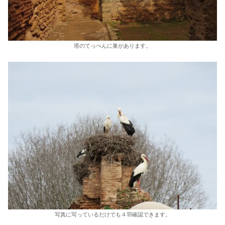
塔のてっぺんに巣があります。
写真に写っているだけでも４羽確認できます。