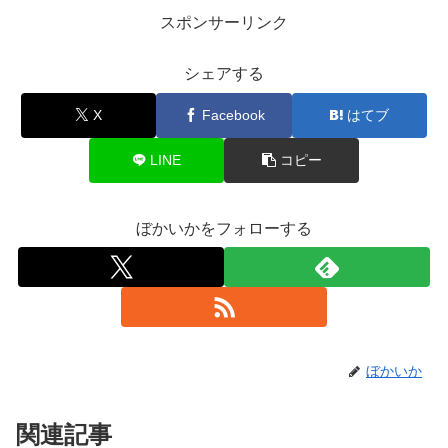
スポンサーリンク
シェアする
X
Facebook
はてブ
LINE
コピー
ぼかいかをフォローする
ぼかいか
関連記事