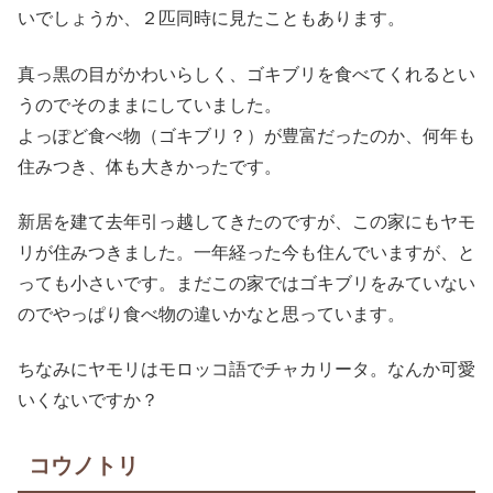
いでしょうか、２匹同時に見たこともあります。
真っ黒の目がかわいらしく、ゴキブリを食べてくれるとい
うのでそのままにしていました。
よっぽど食べ物（ゴキブリ？）が豊富だったのか、何年も
住みつき、体も大きかったです。
新居を建て去年引っ越してきたのですが、この家にもヤモ
リが住みつきました。一年経った今も住んでいますが、と
っても小さいです。まだこの家ではゴキブリをみていない
のでやっぱり食べ物の違いかなと思っています。
ちなみにヤモリはモロッコ語でチャカリータ。なんか可愛
いくないですか？
コウノトリ