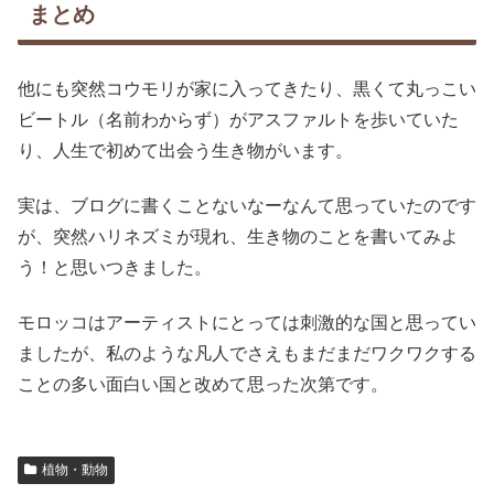
まとめ
他にも突然コウモリが家に入ってきたり、黒くて丸っこい
ビートル（名前わからず）がアスファルトを歩いていた
り、人生で初めて出会う生き物がいます。
実は、ブログに書くことないなーなんて思っていたのです
が、突然ハリネズミが現れ、生き物のことを書いてみよ
う！と思いつきました。
モロッコはアーティストにとっては刺激的な国と思ってい
ましたが、私のような凡人でさえもまだまだワクワクする
ことの多い面白い国と改めて思った次第です。
植物・動物