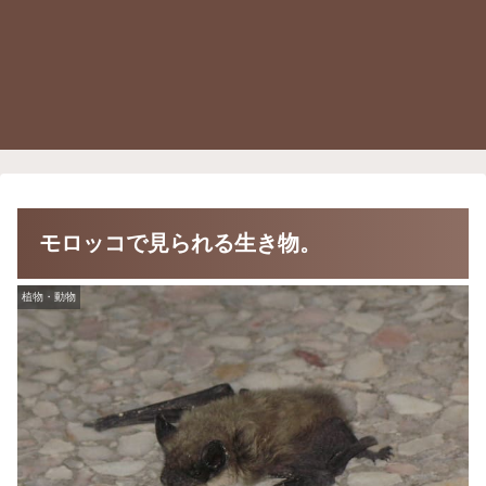
モロッコで見られる生き物。
植物・動物