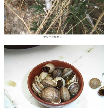
大発生現場発見。