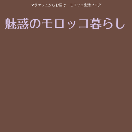
マラケシュからお届け モロッコ生活ブログ