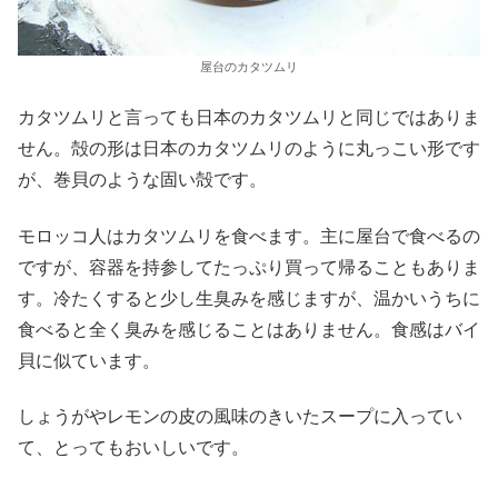
屋台のカタツムリ
カタツムリと言っても日本のカタツムリと同じではありま
せん。殻の形は日本のカタツムリのように丸っこい形です
が、巻貝のような固い殻です。
モロッコ人はカタツムリを食べます。主に屋台で食べるの
ですが、容器を持参してたっぷり買って帰ることもありま
す。冷たくすると少し生臭みを感じますが、温かいうちに
食べると全く臭みを感じることはありません。食感はバイ
貝に似ています。
しょうがやレモンの皮の風味のきいたスープに入ってい
て、とってもおいしいです。