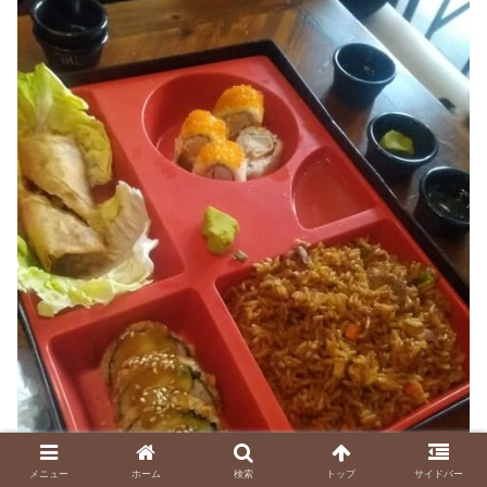
メニュー
ホーム
検索
トップ
サイドバー