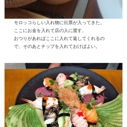
モロッコらしい入れ物に伝票が入ってきた。
ここにお金を入れて店の人に渡す。
おつりがあればここに入れて返してくれるの
で、そのあとチップを入れておけばよい。