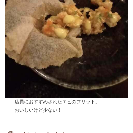
店員におすすめされたエビのフリット。
おいしいけど少ない！