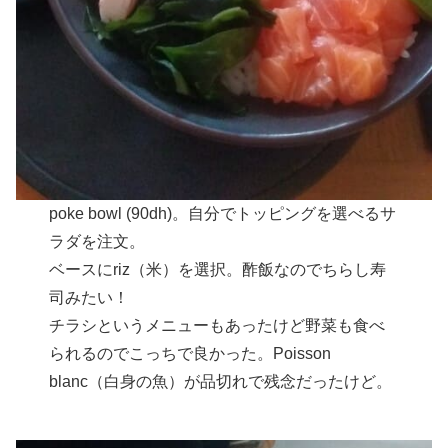
poke bowl (90dh)。自分でトッピングを選べるサ
ラダを注文。
ベースにriz（米）を選択。酢飯なのでちらし寿
司みたい！
チラシというメニューもあったけど野菜も食べ
られるのでこっちで良かった。Poisson
blanc（白身の魚）が品切れで残念だったけど。