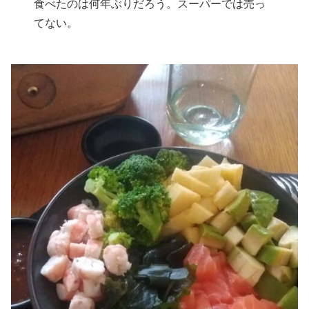
食べたのは何年ぶりだろう。スーパーでは売っ
てない。