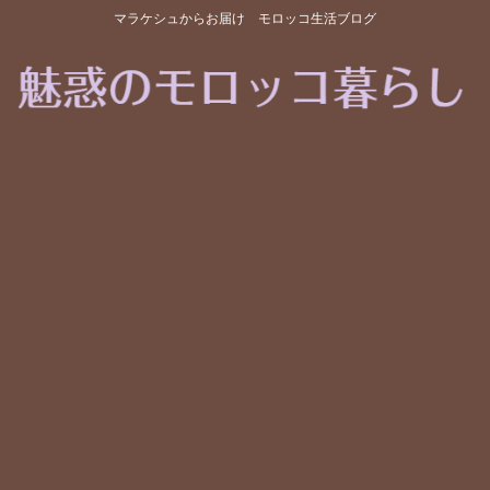
マラケシュからお届け モロッコ生活ブログ