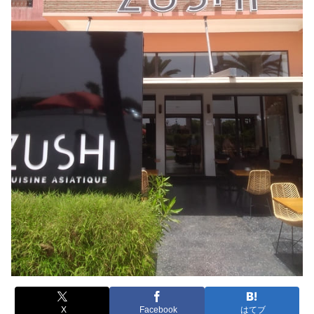
X
Facebook
はてブ