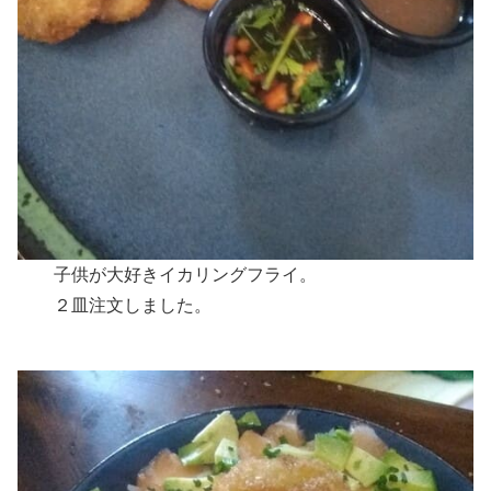
子供が大好きイカリングフライ。
２皿注文しました。