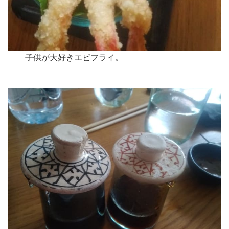
子供が大好きエビフライ。