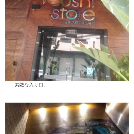
素敵な入り口。