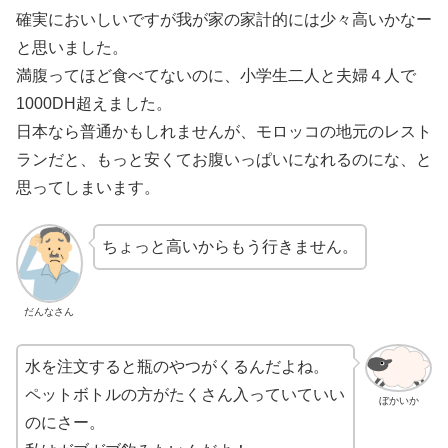
確実においしいですが我が家の家計的には少々高いかなー
と思いました。
満腹ってほど食べてないのに、小学生二人と夫婦４人で
1000DH超えました。
日本なら普通かもしれませんが、モロッコの地元のレスト
ランだと、もっと安くてお腹いっぱいになれるのにな、と
思ってしまいます。
ちょっと高いからもう行きません。
だんなさん
水を注文すると瓶のやつがくるんだよね。
ペットボトルの方がたくさん入っていていい
ぼかいか
のにさー。