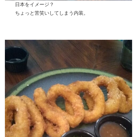
日本をイメージ？
ちょっと苦笑いしてしまう内装。